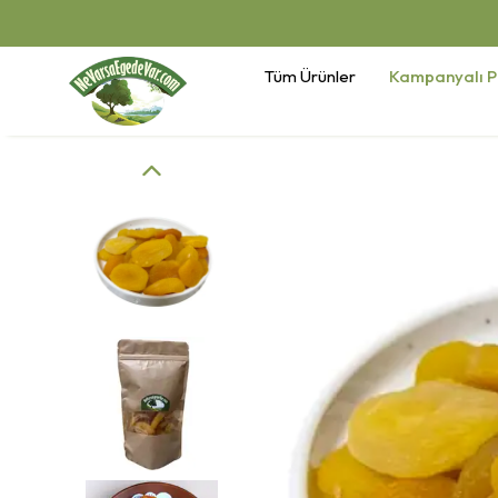
Tüm Ürünler
Kampanyalı P