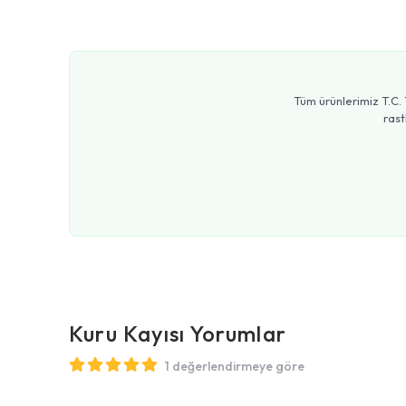
Tüm ürünlerimiz T.C. 
rast
Kuru Kayısı
Yorumlar
1 değerlendirmeye göre