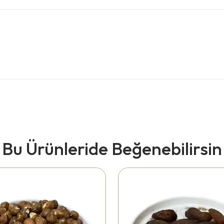
Bu Ürünleride Beğenebilirsin