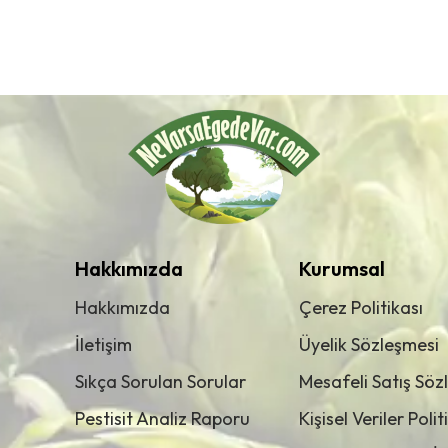
Hakkımızda
Kurumsal
Hakkımızda
Çerez Politikası
İletişim
Üyelik Sözleşmesi
Sıkça Sorulan Sorular
Mesafeli Satış Söz
Pestisit Analiz Raporu
Kişisel Veriler Polit