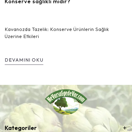
Konserve sağlıklı mıdır?
Kavanozda Tazelik: Konserve Ürünlerin Sağlık
Üzerine Etkileri
DEVAMINI OKU
Kategoriler