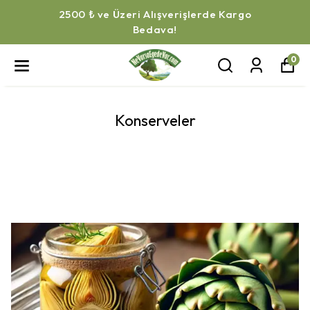
2500 ₺ ve Üzeri Alışverişlerde Kargo
Bedava!
0
Konserveler