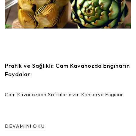
Pratik ve Sağlıklı: Cam Kavanozda Enginarın
Faydaları
Cam Kavanozdan Sofralarınıza: Konserve Enginar
DEVAMINI OKU