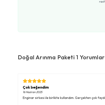
rast
Doğal Arınma Paketi 1
Yorumlar
Çok beğendim
16 Haziran 2025
Enginar sirkesi ile birlikte kullandım. Gerçekten çok fay