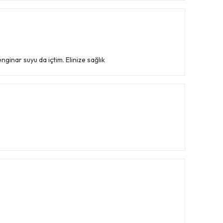
inar suyu da içtim. Elinize sağlık