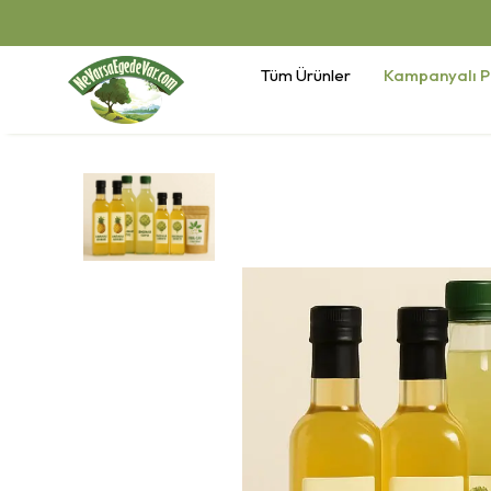
Tüm Ürünler
Kampanyalı P