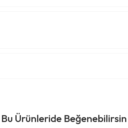
Bu Ürünleride Beğenebilirsin