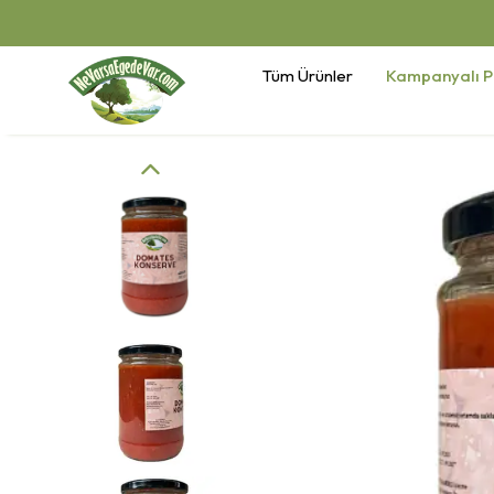
Tüm Ürünler
Kampanyalı P