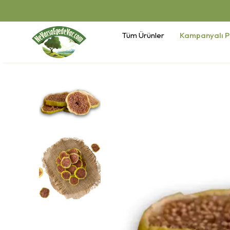
Tüm Ürünler
Kampanyalı P