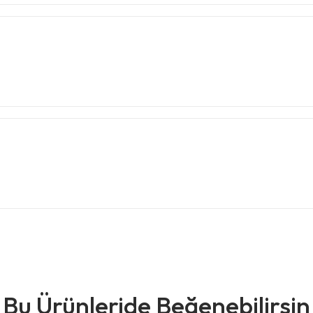
Bu Ürünleride Beğenebilirsin