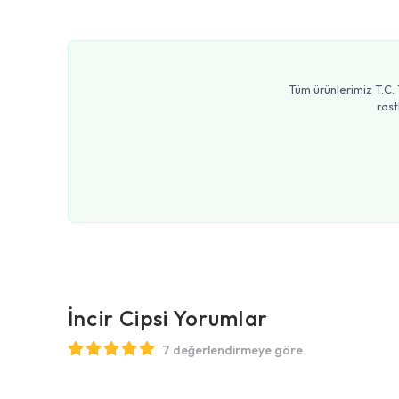
Tüm ürünlerimiz T.C. 
rast
İncir Cipsi
Yorumlar
7 değerlendirmeye göre