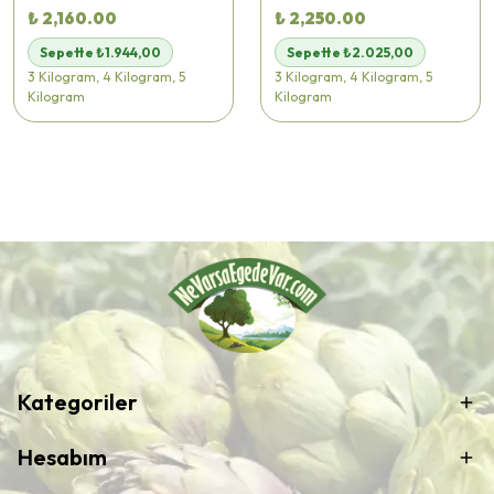
₺ 2,160.00
₺ 2,250.00
Sepette ₺1.944,00
Sepette ₺2.025,00
3 Kilogram, 4 Kilogram, 5
3 Kilogram, 4 Kilogram, 5
Kilogram
Kilogram
Kategoriler
Hesabım