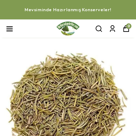
Mevsiminde Hazırlanmış Konserveler!
0