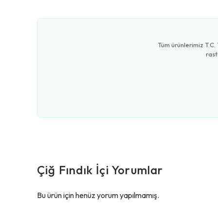
Tüm ürünlerimiz T.C. 
rast
Çiğ Fındık İçi
Yorumlar
Bu ürün için henüz yorum yapılmamış.