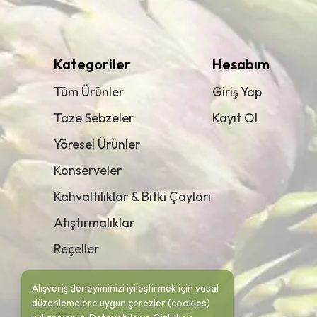
Kategoriler
Hesabım
Tüm Ürünler
Giriş Yap
Taze Sebzeler
Kayıt Ol
Yöresel Ürünler
Konserveler
Kahvaltılıklar & Bitki Çayları
Atıştırmalıklar
Reçeller
Alışveriş deneyiminizi iyileştirmek için yasal
düzenlemelere uygun çerezler (cookies)